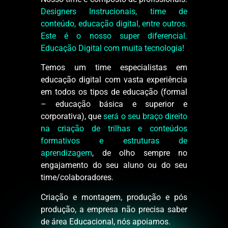
Designers Instrucionais, time de
conteúdo, educação digital, entre outros.
Este é o nosso super diferencial.
Educação Digital com muita tecnologia!
Temos um time especialistas em
educação digital com vasta experiência
em todos os tipos de educação (formal
– educação básica e superior e
corporativa), que
será o seu braço direito
na criação de trilhas e conteúdos
formativos e estruturas de
aprendizagem
, de olho sempre no
engajamento do seu aluno ou do seu
time/colaboradores.
Criação e montagem, produção e pós
produção, a empresa não precisa saber
de área Educacional, nós apoiamos.