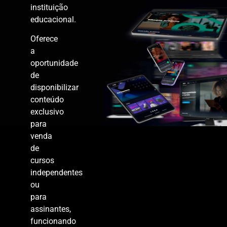
instituição
educacional.
Oferece
a
oportunidade
de
disponibilizar
conteúdo
exclusivo
para
venda
de
cursos
independentes
ou
para
assinantes,
funcionando