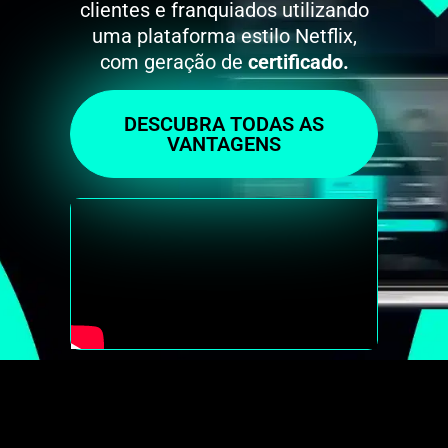
clientes e franquiados utilizando
uma plataforma estilo Netflix,
com geração de
certificado.
DESCUBRA TODAS AS
VANTAGENS