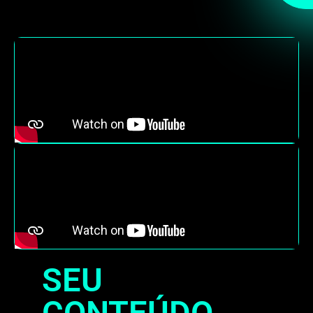
SEU
CONTEÚDO