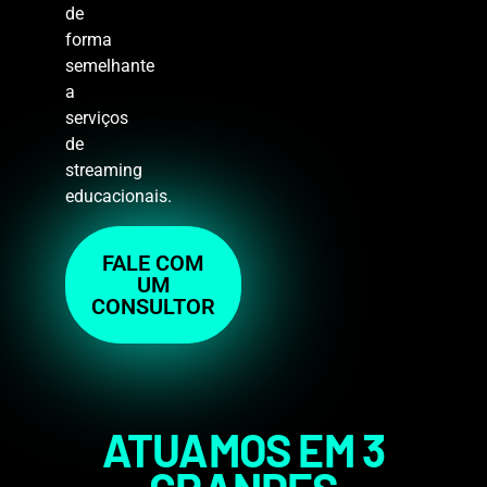
de
forma
semelhante
a
serviços
de
streaming
educacionais.
FALE COM
UM
CONSULTOR
ATUAMOS EM 3